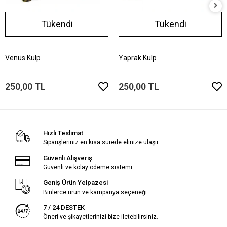
Tükendi
Tükendi
Venüs Kulp
Yaprak Kulp
250,00 TL
250,00 TL
Hızlı Teslimat
Siparişleriniz en kısa sürede elinize ulaşır.
Güvenli Alışveriş
Güvenli ve kolay ödeme sistemi
Geniş Ürün Yelpazesi
Binlerce ürün ve kampanya seçeneği
7 / 24 DESTEK
Öneri ve şikayetlerinizi bize iletebilirsiniz.