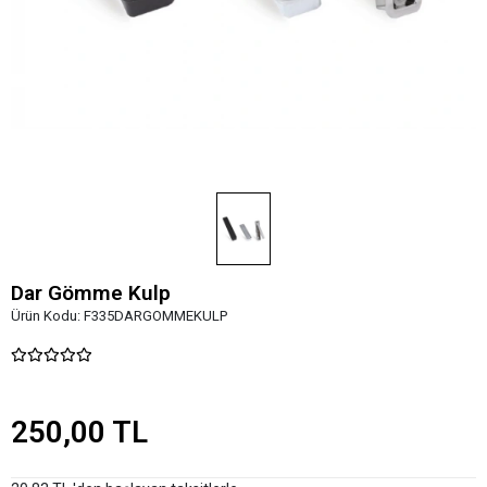
Dar Gömme Kulp
Ürün Kodu:
F335DARGOMMEKULP
250,00 TL