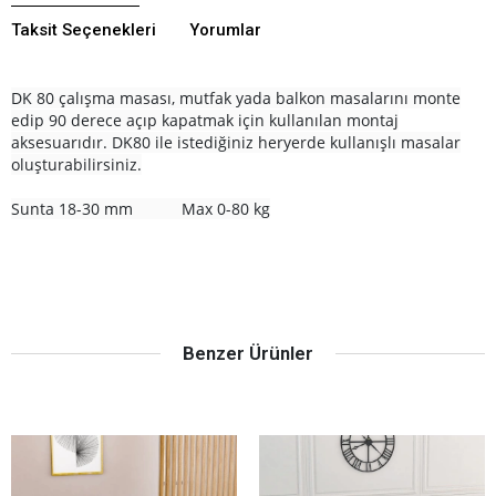
Taksit Seçenekleri
Yorumlar
DK 80 çalışma masası, mutfak yada balkon masalarını monte
edip 90 derece açıp kapatmak için kullanılan montaj
aksesuarıdır. DK80 ile istediğiniz heryerde kullanışlı masalar
oluşturabilirsiniz.
Sunta 18-30 mm
Max 0-80 kg
Benzer Ürünler