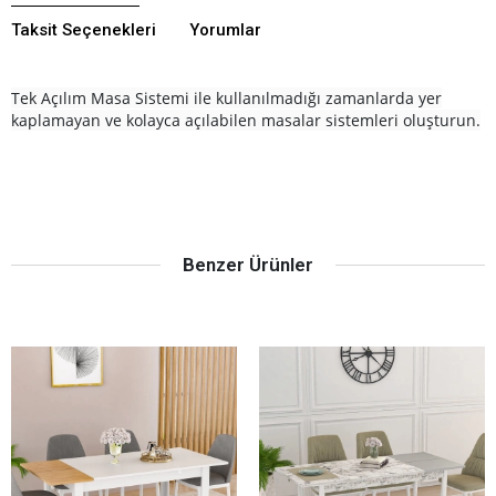
Taksit Seçenekleri
Yorumlar
Tek Açılım Masa Sistemi ile kullanılmadığı zamanlarda yer
kaplamayan ve kolayca açılabilen masalar sistemleri oluşturun.
Benzer Ürünler