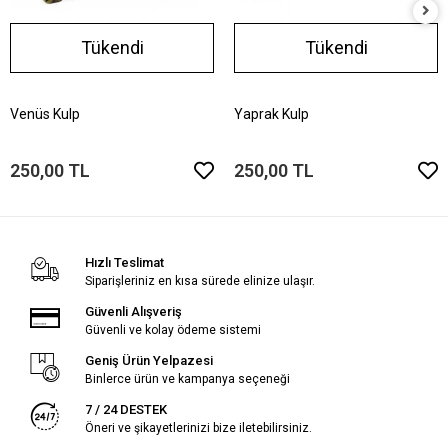
Tükendi
Tükendi
Venüs Kulp
Yaprak Kulp
250,00 TL
250,00 TL
Hızlı Teslimat
Siparişleriniz en kısa sürede elinize ulaşır.
Güvenli Alışveriş
Güvenli ve kolay ödeme sistemi
Geniş Ürün Yelpazesi
Binlerce ürün ve kampanya seçeneği
7 / 24 DESTEK
Öneri ve şikayetlerinizi bize iletebilirsiniz.