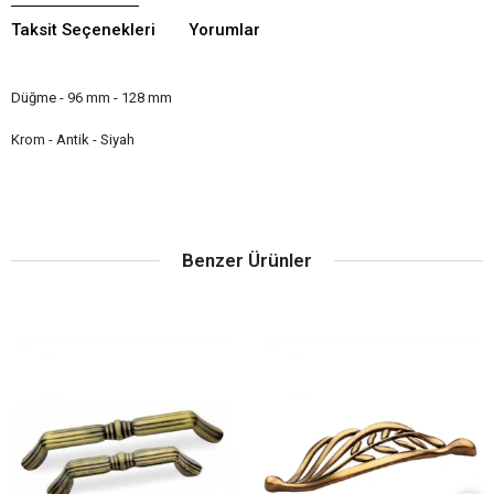
Taksit Seçenekleri
Yorumlar
Düğme - 96 mm - 128 mm
Krom - Antik - Siyah
Benzer Ürünler