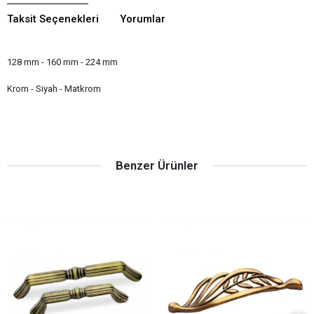
Taksit Seçenekleri
Yorumlar
128 mm - 160 mm - 224 mm
Krom - Siyah - Matkrom
Benzer Ürünler