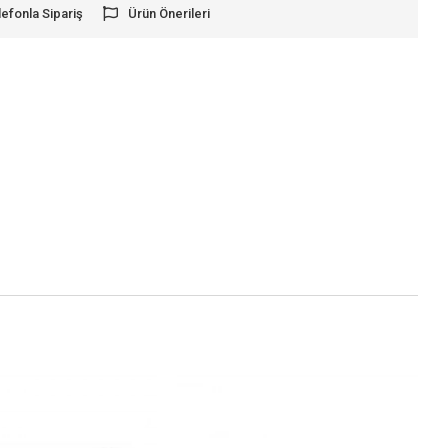
lefonla Sipariş
Ürün Önerileri