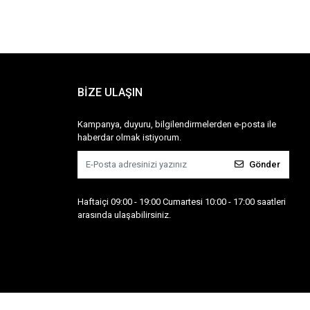
BİZE ULAŞIN
Kampanya, duyuru, bilgilendirmelerden e-posta ile
haberdar olmak istiyorum.
Gönder
Haftaiçi 09:00 - 19:00 Cumartesi 10:00 - 17:00 saatleri
arasında ulaşabilirsiniz.