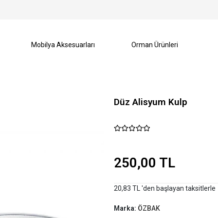
Mobilya Aksesuarları
Orman Ürünleri
Düz Alisyum Kulp
250,00 TL
20,83 TL 'den başlayan taksitlerle
Marka:
ÖZBAK