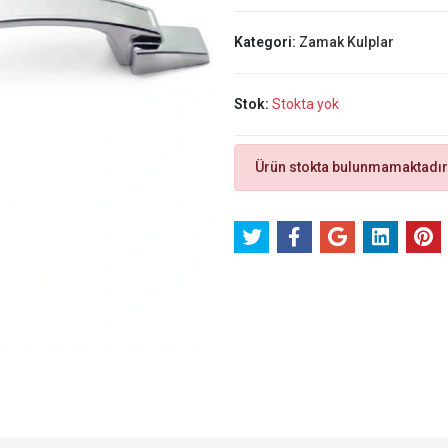
Kategori:
Zamak Kulplar
Stok:
Stokta yok
Ürün stokta bulunmamaktadır