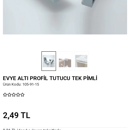
EVYE ALTI PROFİL TUTUCU TEK PİMLİ
Ürün Kodu:
105-91-15
2,49 TL