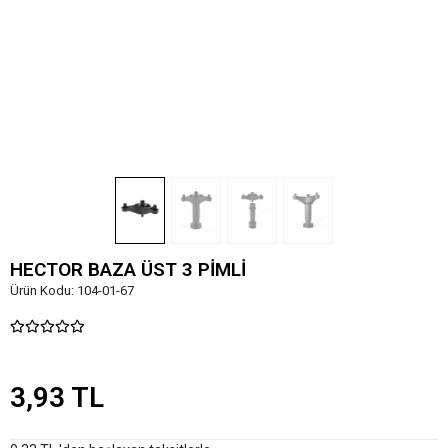
HECTOR BAZA ÜST 3 PİMLİ
Ürün Kodu:
104-01-67
3,93 TL