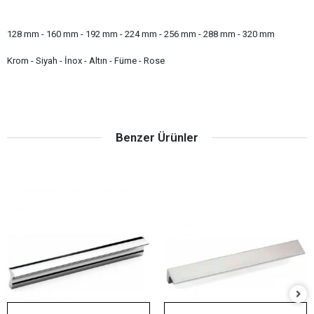
128 mm - 160 mm - 192 mm - 224 mm - 256 mm - 288 mm - 320 mm
Krom - Siyah - İnox - Altın - Füme - Rose
Benzer Ürünler