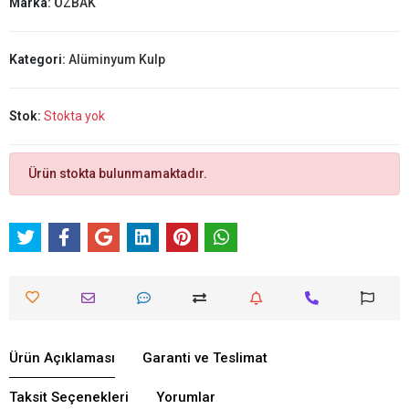
Marka:
ÖZBAK
Kategori:
Alüminyum Kulp
Stok:
Stokta yok
Ürün stokta bulunmamaktadır.
Ürün Açıklaması
Garanti ve Teslimat
Taksit Seçenekleri
Yorumlar