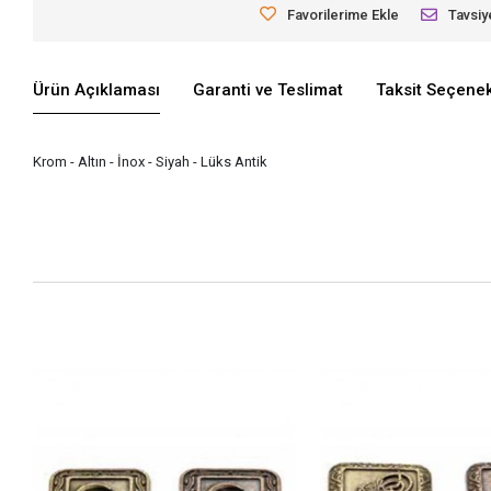
Favorilerime Ekle
Tavsiy
Ürün Açıklaması
Garanti ve Teslimat
Taksit Seçenek
Krom - Altın - İnox - Siyah - Lüks Antik