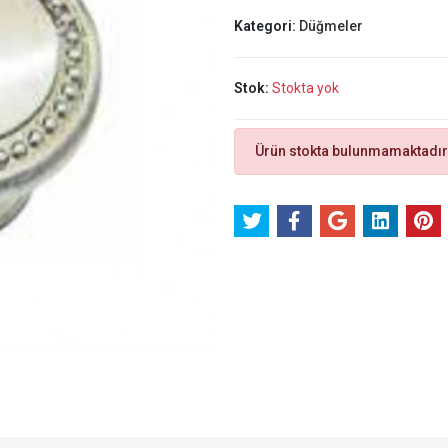
Kategori:
Düğmeler
Stok:
Stokta yok
Ürün stokta bulunmamaktadır