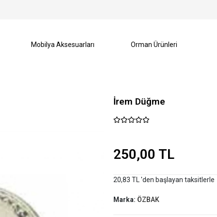
Mobilya Aksesuarları
Orman Ürünleri
İrem Düğme
250,00 TL
20,83 TL 'den başlayan taksitlerle
Marka:
ÖZBAK