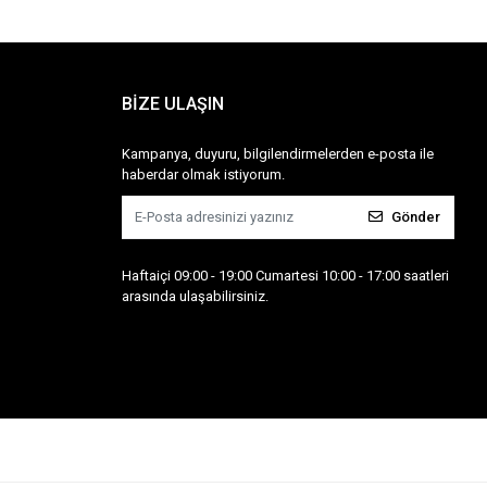
BİZE ULAŞIN
Kampanya, duyuru, bilgilendirmelerden e-posta ile
haberdar olmak istiyorum.
Gönder
Haftaiçi 09:00 - 19:00 Cumartesi 10:00 - 17:00 saatleri
arasında ulaşabilirsiniz.