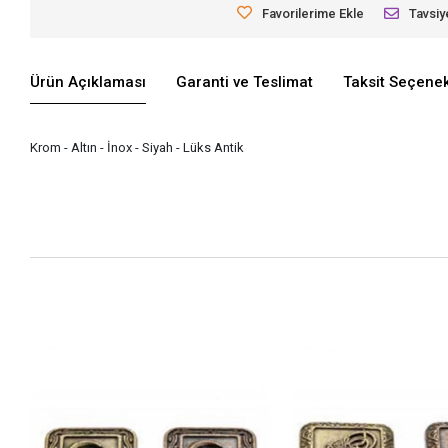
Favorilerime Ekle
Tavsiy
Ürün Açıklaması
Garanti ve Teslimat
Taksit Seçenek
Krom - Altın - İnox - Siyah - Lüks Antik