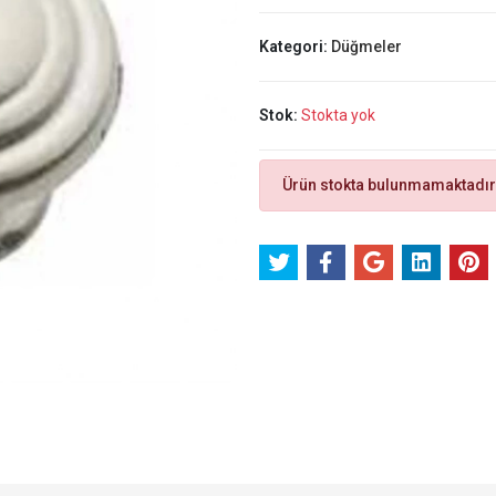
Kategori:
Düğmeler
Stok:
Stokta yok
Ürün stokta bulunmamaktadır