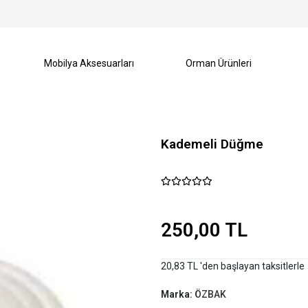
Mobilya Aksesuarları
Orman Ürünleri
Kademeli Düğme
250,00 TL
20,83 TL 'den başlayan taksitlerle
Marka:
ÖZBAK