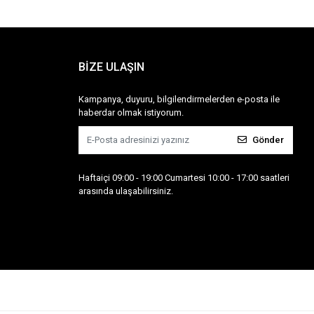
BİZE ULAŞIN
Kampanya, duyuru, bilgilendirmelerden e-posta ile
haberdar olmak istiyorum.
Gönder
Haftaiçi 09:00 - 19:00 Cumartesi 10:00 - 17:00 saatleri
arasında ulaşabilirsiniz.