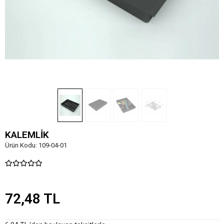
KALEMLİK
Ürün Kodu:
109-04-01
72,48 TL