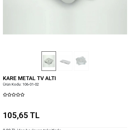
KARE METAL TV ALTI
Ürün Kodu:
106-01-02
105,65 TL