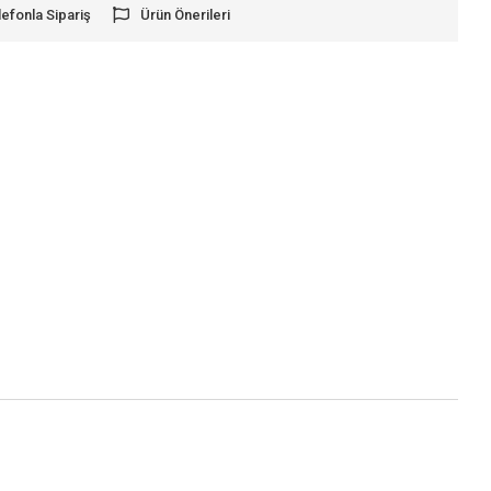
lefonla Sipariş
Ürün Önerileri