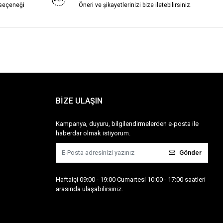
 seçeneği
Öneri ve şikayetlerinizi bize iletebilirsiniz.
BİZE ULAŞIN
Kampanya, duyuru, bilgilendirmelerden e-posta ile
haberdar olmak istiyorum.
Gönder
Haftaiçi 09:00 - 19:00 Cumartesi 10:00 - 17:00 saatleri
arasında ulaşabilirsiniz.