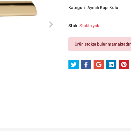
Kategori:
Aynalı Kapı Kolu
Stok:
Stokta yok
Ürün stokta bulunmamaktadır