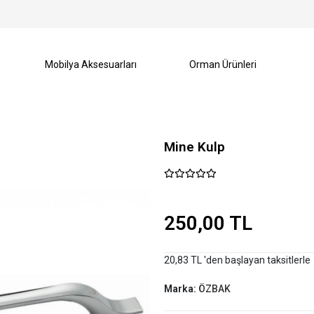
Mobilya Aksesuarları
Orman Ürünleri
Mine Kulp
250,00 TL
20,83 TL 'den başlayan taksitlerle
Marka:
ÖZBAK