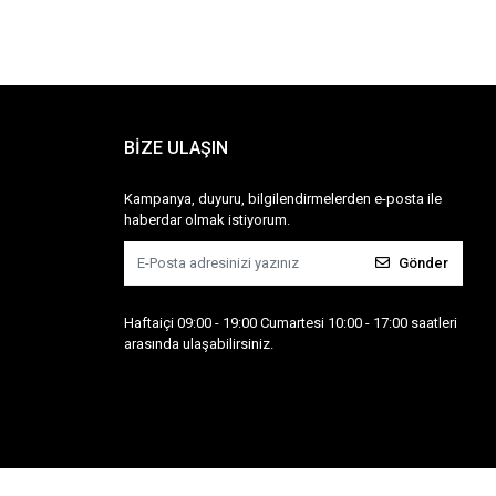
BİZE ULAŞIN
Kampanya, duyuru, bilgilendirmelerden e-posta ile
haberdar olmak istiyorum.
Gönder
Haftaiçi 09:00 - 19:00 Cumartesi 10:00 - 17:00 saatleri
arasında ulaşabilirsiniz.