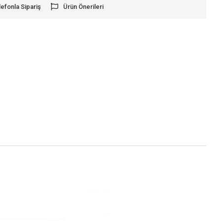
lefonla Sipariş
Ürün Önerileri