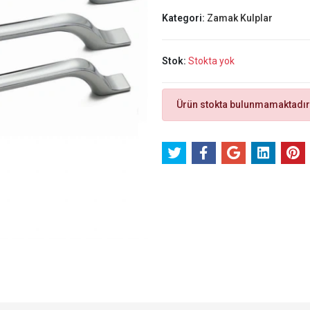
Kategori:
Zamak Kulplar
Stok:
Stokta yok
Ürün stokta bulunmamaktadır