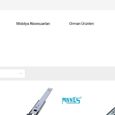
Mobilya Aksesuarları
Orman Ürünleri