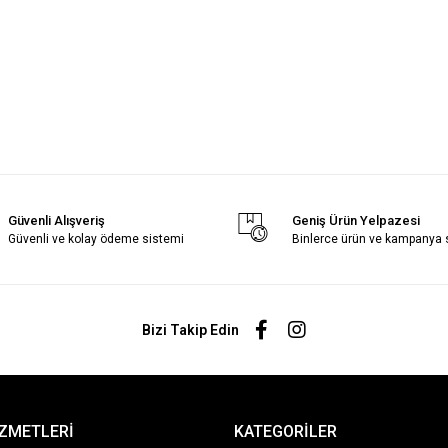
Güvenli Alışveriş
Geniş Ürün Yelpazesi
Güvenli ve kolay ödeme sistemi
Binlerce ürün ve kampanya
Bizi Takip Edin
İZMETLERİ
KATEGORİLER