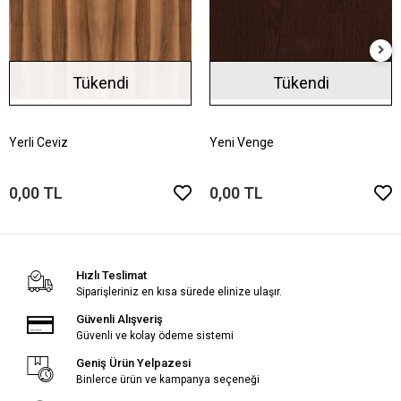
Tükendi
Tükendi
Yerli Ceviz
Yeni Venge
0,00 TL
0,00 TL
Hızlı Teslimat
Siparişleriniz en kısa sürede elinize ulaşır.
Güvenli Alışveriş
Güvenli ve kolay ödeme sistemi
Geniş Ürün Yelpazesi
Binlerce ürün ve kampanya seçeneği