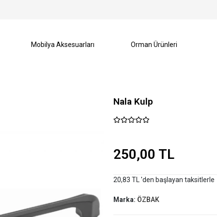
Mobilya Aksesuarları
Orman Ürünleri
Nala Kulp
250,00 TL
20,83 TL 'den başlayan taksitlerle
Marka:
ÖZBAK