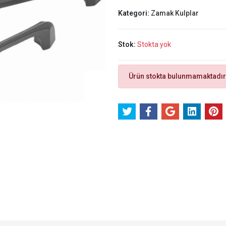
Kategori:
Zamak Kulplar
Stok:
Stokta yok
Ürün stokta bulunmamaktadır