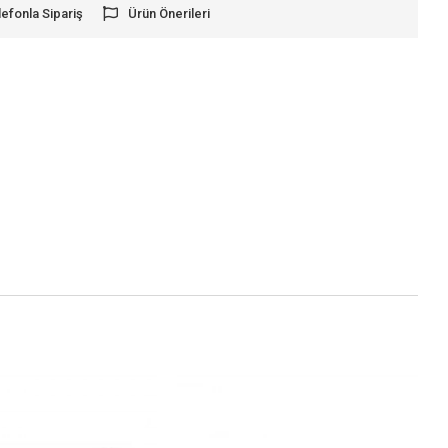
lefonla Sipariş
Ürün Önerileri