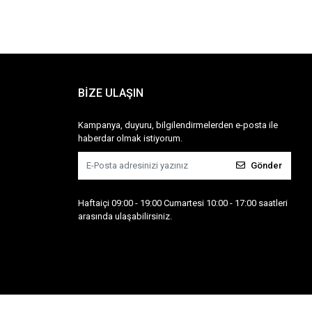
BİZE ULAŞIN
Kampanya, duyuru, bilgilendirmelerden e-posta ile
haberdar olmak istiyorum.
Gönder
Haftaiçi 09:00 - 19:00 Cumartesi 10:00 - 17:00 saatleri
arasında ulaşabilirsiniz.