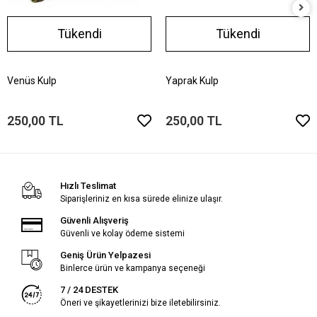
Tükendi
Tükendi
Venüs Kulp
Yaprak Kulp
250,00 TL
250,00 TL
Hızlı Teslimat
Siparişleriniz en kısa sürede elinize ulaşır.
Güvenli Alışveriş
Güvenli ve kolay ödeme sistemi
Geniş Ürün Yelpazesi
Binlerce ürün ve kampanya seçeneği
7 / 24 DESTEK
Öneri ve şikayetlerinizi bize iletebilirsiniz.