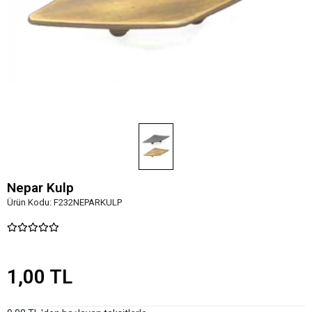
Nepar Kulp
Ürün Kodu:
F232NEPARKULP
1,00 TL