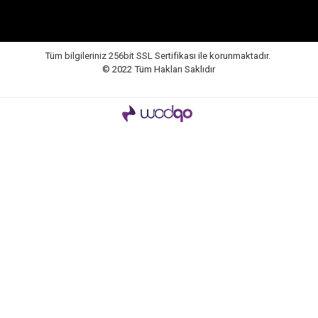
Tüm bilgileriniz 256bit SSL Sertifikası ile korunmaktadır.
© 2022
Tüm Hakları Saklıdır