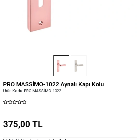
PRO MASSİMO-1022 Aynalı Kapı Kolu
Ürün Kodu:
PRO MASSİMO-1022
375,00 TL