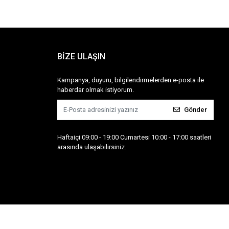
BİZE ULAŞIN
Kampanya, duyuru, bilgilendirmelerden e-posta ile
haberdar olmak istiyorum.
Gönder
Haftaiçi 09:00 - 19:00 Cumartesi 10:00 - 17:00 saatleri
arasında ulaşabilirsiniz.