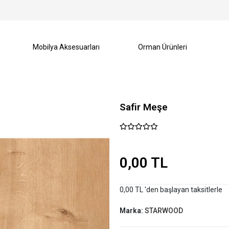
Mobilya Aksesuarları
Orman Ürünleri
Safir Meşe
0,00 TL
0,00 TL 'den başlayan taksitlerle
Marka:
STARWOOD