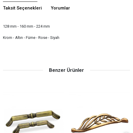
Taksit Seçenekleri
Yorumlar
128 mm - 160 mm - 224 mm
Krom - Altın - Füme - Rose - Siyah
Benzer Ürünler