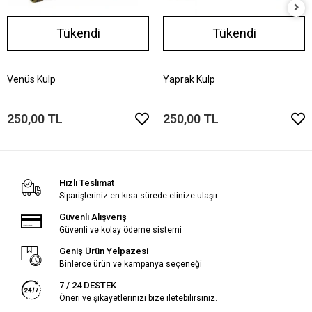
Tükendi
Tükendi
Venüs Kulp
Yaprak Kulp
250,00 TL
250,00 TL
Hızlı Teslimat
Siparişleriniz en kısa sürede elinize ulaşır.
Güvenli Alışveriş
Güvenli ve kolay ödeme sistemi
Geniş Ürün Yelpazesi
Binlerce ürün ve kampanya seçeneği
7 / 24 DESTEK
Öneri ve şikayetlerinizi bize iletebilirsiniz.