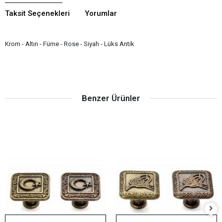
Taksit Seçenekleri
Yorumlar
Krom - Altın - Füme - Rose - Siyah - Lüks Antik
Benzer Ürünler