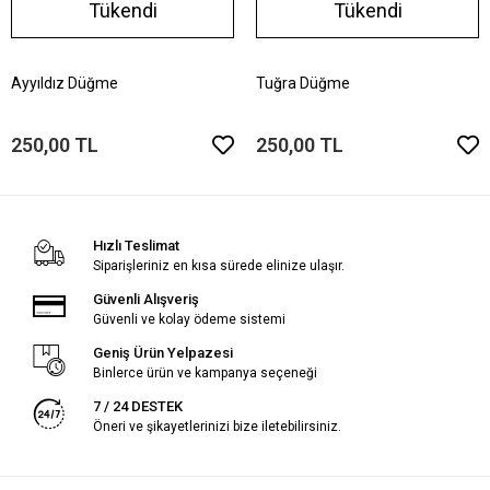
Tükendi
Tükendi
Ayyıldız Düğme
Tuğra Düğme
250,00 TL
250,00 TL
Hızlı Teslimat
Siparişleriniz en kısa sürede elinize ulaşır.
Güvenli Alışveriş
Güvenli ve kolay ödeme sistemi
Geniş Ürün Yelpazesi
Binlerce ürün ve kampanya seçeneği
7 / 24 DESTEK
Öneri ve şikayetlerinizi bize iletebilirsiniz.