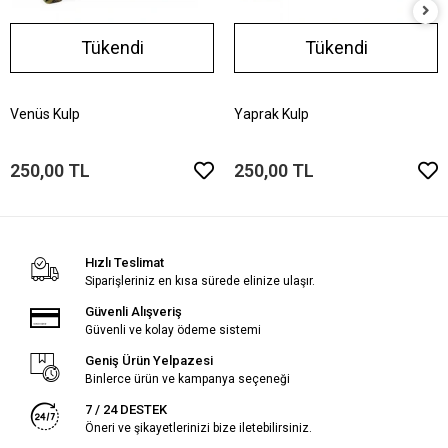
Tükendi
Tükendi
Venüs Kulp
Yaprak Kulp
250,00 TL
250,00 TL
Hızlı Teslimat
Siparişleriniz en kısa sürede elinize ulaşır.
Güvenli Alışveriş
Güvenli ve kolay ödeme sistemi
Geniş Ürün Yelpazesi
Binlerce ürün ve kampanya seçeneği
7 / 24 DESTEK
Öneri ve şikayetlerinizi bize iletebilirsiniz.