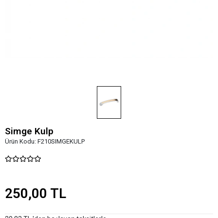
Simge Kulp
Ürün Kodu:
F210SIMGEKULP
250,00 TL