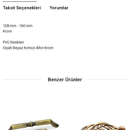
Taksit Seçenekleri
Yorumlar
128 mm - 160 mm
Krom
PVC Renkleri
Siyah Beyaz Kırmızı Altın Krom
Benzer Ürünler