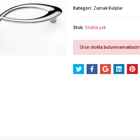
Kategori:
Zamak Kulplar
Stok:
Stokta yok
Ürün stokta bulunmamaktadır