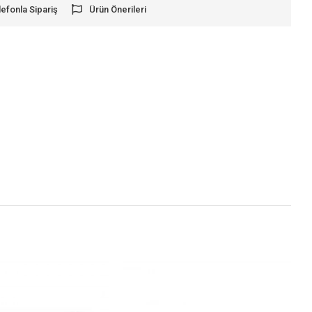
lefonla Sipariş
Ürün Önerileri