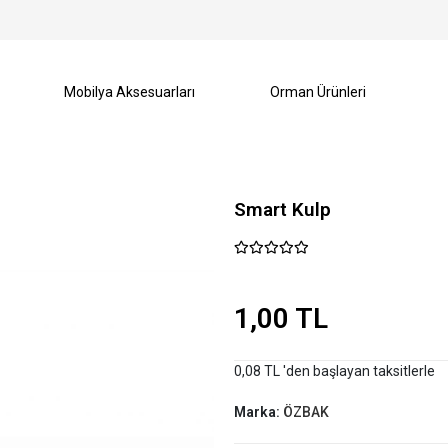
Mobilya Aksesuarları
Orman Ürünleri
Smart Kulp
1,00 TL
0,08 TL 'den başlayan taksitlerle
Marka:
ÖZBAK