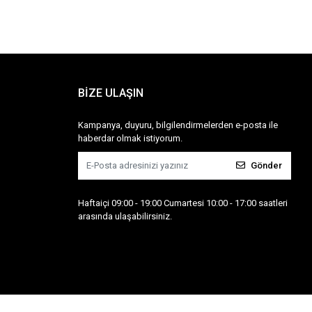
BİZE ULAŞIN
Kampanya, duyuru, bilgilendirmelerden e-posta ile
haberdar olmak istiyorum.
Gönder
Haftaiçi 09:00 - 19:00 Cumartesi 10:00 - 17:00 saatleri
arasında ulaşabilirsiniz.