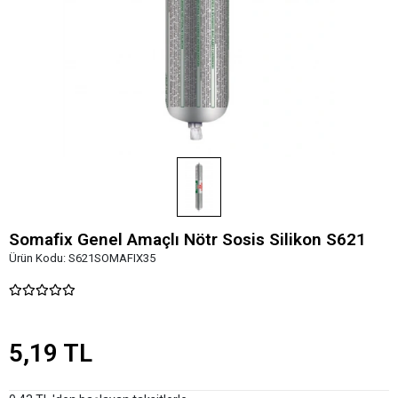
Somafix Genel Amaçlı Nötr Sosis Silikon S621
Ürün Kodu:
S621SOMAFIX35
5,19 TL