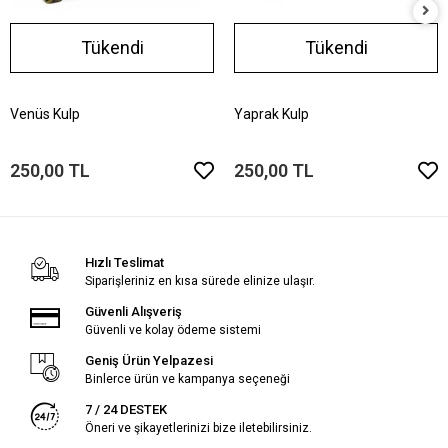
Tükendi
Tükendi
Venüs Kulp
Yaprak Kulp
250,00 TL
250,00 TL
Hızlı Teslimat
Siparişleriniz en kısa sürede elinize ulaşır.
Güvenli Alışveriş
Güvenli ve kolay ödeme sistemi
Geniş Ürün Yelpazesi
Binlerce ürün ve kampanya seçeneği
7 / 24 DESTEK
Öneri ve şikayetlerinizi bize iletebilirsiniz.