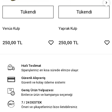
Tükendi
Tükendi
Venüs Kulp
Yaprak Kulp
250,00 TL
250,00 TL
Hızlı Teslimat
Siparişleriniz en kısa sürede elinize ulaşır.
Güvenli Alışveriş
Güvenli ve kolay ödeme sistemi
Geniş Ürün Yelpazesi
Binlerce ürün ve kampanya seçeneği
7 / 24 DESTEK
Öneri ve şikayetlerinizi bize iletebilirsiniz.