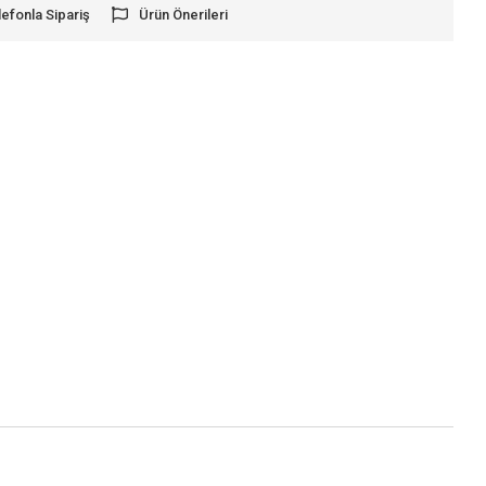
lefonla Sipariş
Ürün Önerileri