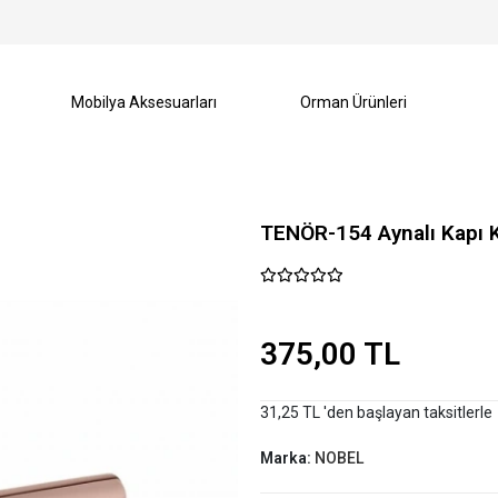
Mobilya Aksesuarları
Orman Ürünleri
TENÖR-154 Aynalı Kapı 
375,00 TL
31,25 TL 'den başlayan taksitlerle
Marka:
NOBEL