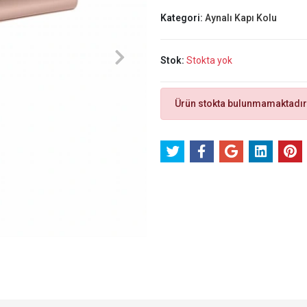
Kategori:
Aynalı Kapı Kolu
Stok:
Stokta yok
Ürün stokta bulunmamaktadır