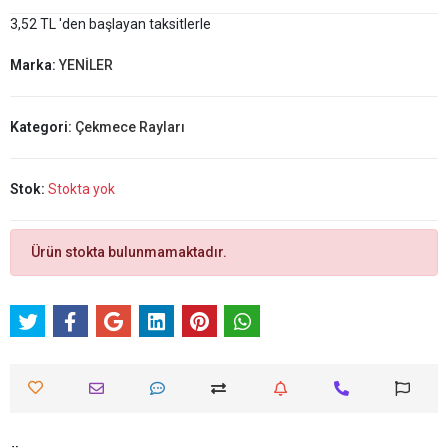
3,52 TL 'den başlayan taksitlerle
Marka:
YENİLER
Kategori:
Çekmece Rayları
Stok:
Stokta yok
Ürün stokta bulunmamaktadır.