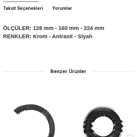
Taksit Seçenekleri
Yorumlar
ÖLÇÜLER: 128 mm - 160 mm - 224 mm
RENKLER: Krom - Antrasit - Siyah
Benzer Ürünler