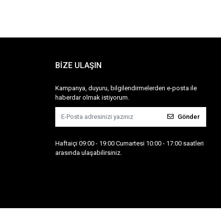
BİZE ULAŞIN
Kampanya, duyuru, bilgilendirmelerden e-posta ile
haberdar olmak istiyorum.
Gönder
Haftaiçi 09:00 - 19:00 Cumartesi 10:00 - 17:00 saatleri
arasında ulaşabilirsiniz.