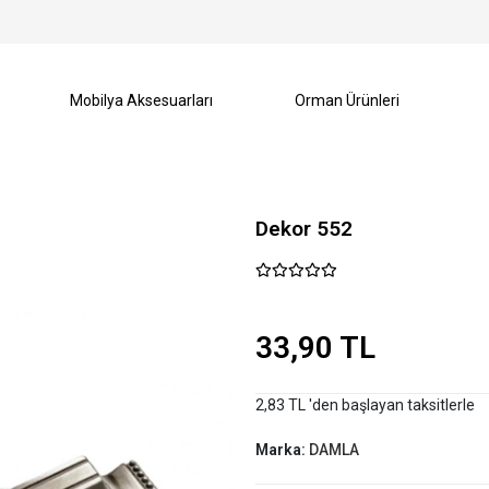
Mobilya Aksesuarları
Orman Ürünleri
Dekor 552
33,90 TL
2,83 TL 'den başlayan taksitlerle
Marka:
DAMLA