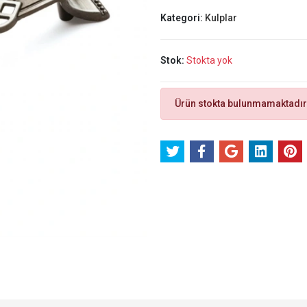
Kategori:
Kulplar
Stok:
Stokta yok
Ürün stokta bulunmamaktadır