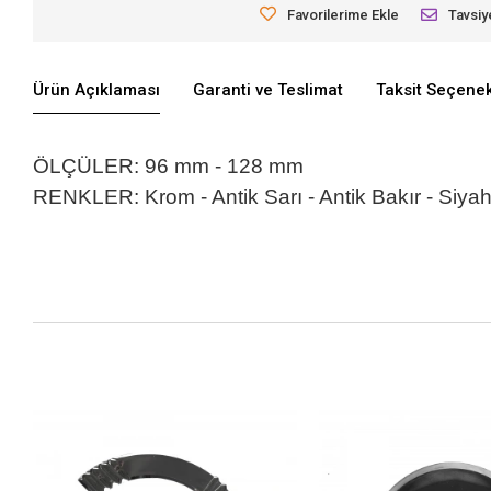
Favorilerime Ekle
Tavsiy
Ürün Açıklaması
Garanti ve Teslimat
Taksit Seçenek
ÖLÇÜLER: 96 mm - 128 mm
RENKLER: Krom - Antik Sarı - Antik Bakır - Siyah 