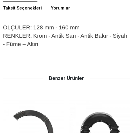
Taksit Seçenekleri
Yorumlar
ÖLÇÜLER: 128 mm - 160 mm
RENKLER: Krom - Antik Sarı - Antik Bakır - Siyah
- Füme – Altın
Benzer Ürünler