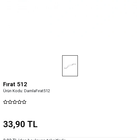
Fırat 512
Ürün Kodu:
DamlaFırat512
33,90 TL