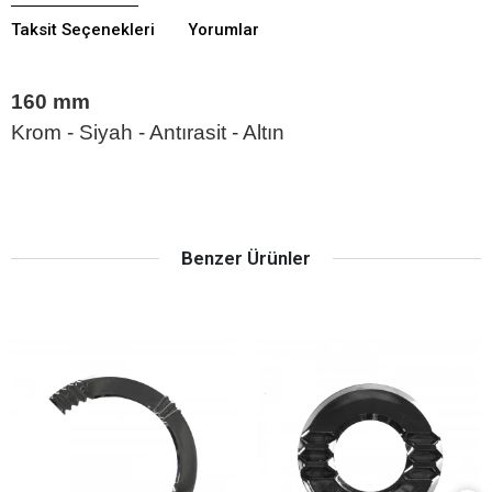
Taksit Seçenekleri
Yorumlar
160 mm
Krom - Siyah - Antırasit - Altın
Benzer Ürünler