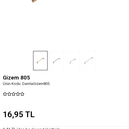
Gizem 805
Ürün Kodu:
DamlaGizem805
16,95 TL