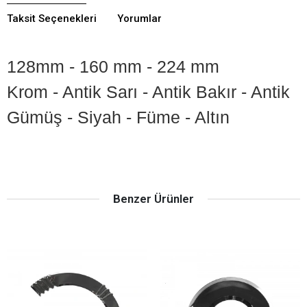
Taksit Seçenekleri
Yorumlar
128mm - 160 mm - 224 mm
Krom -
Antik
Sarı - Antik Bakır - Antik
Gümüş - Siyah - Füme - Altın
Benzer Ürünler