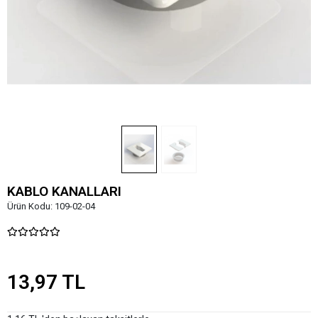
KABLO KANALLARI
Ürün Kodu:
109-02-04
13,97 TL