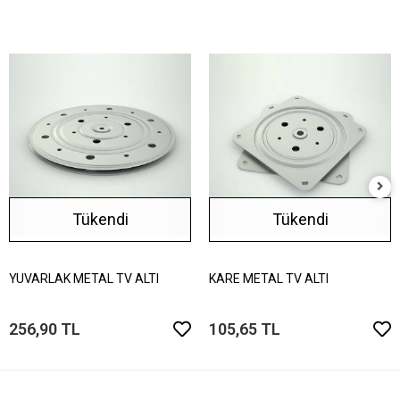
Tükendi
Tükendi
YUVARLAK METAL TV ALTI
KARE METAL TV ALTI
256,90 TL
105,65 TL