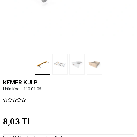
KEMER KULP
Ürün Kodu:
110-01-06
8,03 TL