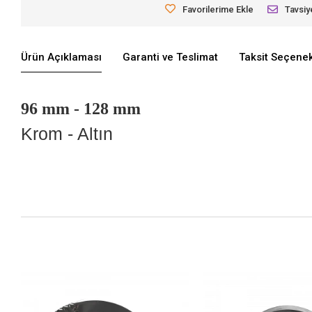
Favorilerime Ekle
Tavsiy
Ürün Açıklaması
Garanti ve Teslimat
Taksit Seçenek
96 mm - 128 mm
Krom - Altın