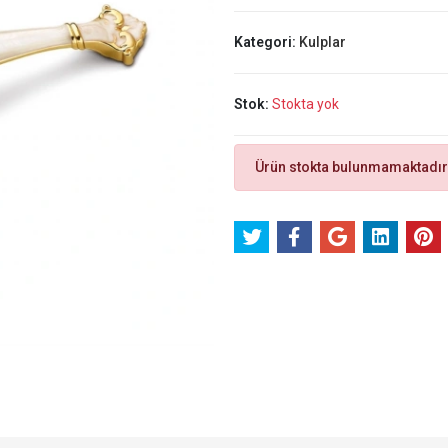
Kategori:
Kulplar
Stok:
Stokta yok
Ürün stokta bulunmamaktadır