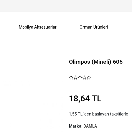
Mobilya Aksesuarları
Orman Ürünleri
Olimpos (Mineli) 605
18,64 TL
1,55 TL 'den başlayan taksitlerle
Marka:
DAMLA