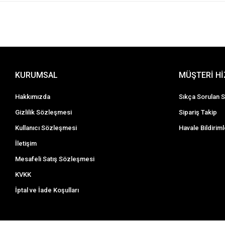
KURUMSAL
MÜŞTERİ H
Hakkımızda
Sıkça Sorulan S
Gizlilik Sözleşmesi
Sipariş Takip
Kullanıcı Sözleşmesi
Havale Bildiriml
İletişim
Mesafeli Satış Sözleşmesi
KVKK
İptal ve İade Koşulları