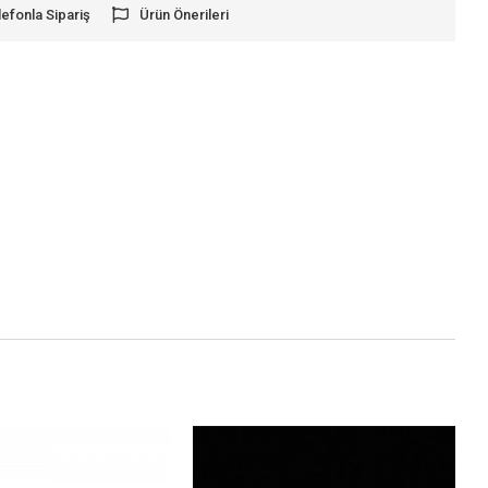
lefonla Sipariş
Ürün Önerileri