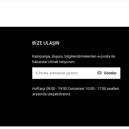
BİZE ULAŞIN
Kampanya, duyuru, bilgilendirmelerden e-posta ile
haberdar olmak istiyorum.
Gönder
Haftaiçi 09:00 - 19:00 Cumartesi 10:00 - 17:00 saatleri
arasında ulaşabilirsiniz.