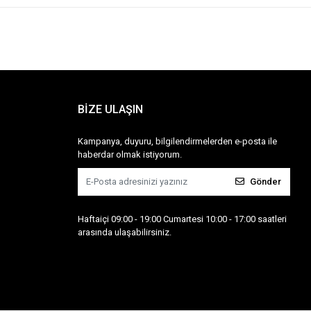
BİZE ULAŞIN
Kampanya, duyuru, bilgilendirmelerden e-posta ile
haberdar olmak istiyorum.
Gönder
Haftaiçi 09:00 - 19:00 Cumartesi 10:00 - 17:00 saatleri
arasında ulaşabilirsiniz.