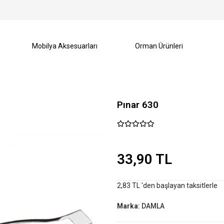
Mobilya Aksesuarları
Orman Ürünleri
Pınar 630
33,90 TL
2,83 TL 'den başlayan taksitlerle
Marka:
DAMLA