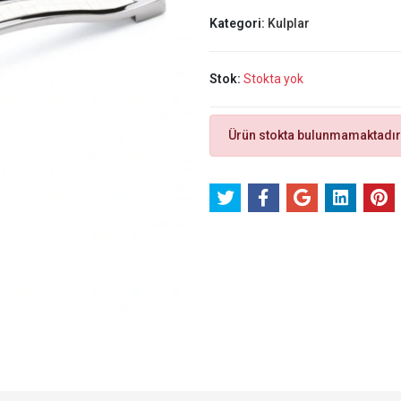
Kategori:
Kulplar
Stok:
Stokta yok
Ürün stokta bulunmamaktadır