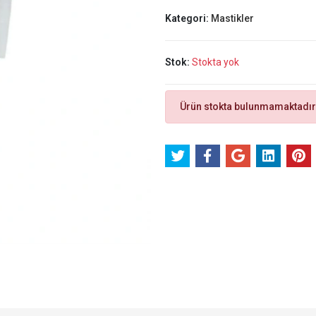
Kategori:
Mastikler
Stok:
Stokta yok
Ürün stokta bulunmamaktadır