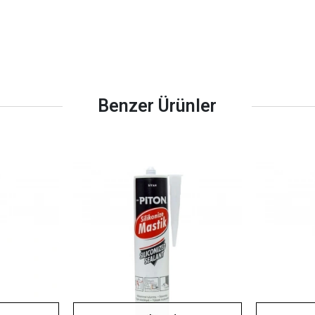
Benzer Ürünler