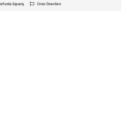
lefonla Sipariş
Ürün Önerileri