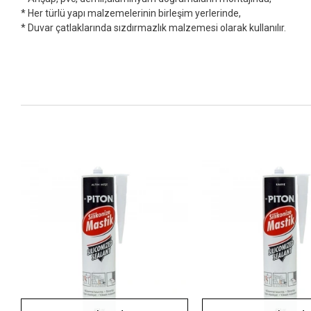
* Her türlü yapı malzemelerinin birleşim yerlerinde,
* Duvar çatlaklarında sızdırmazlık malzemesi olarak kullanılır.