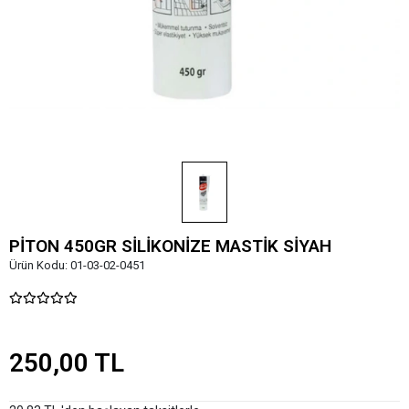
PİTON 450GR SİLİKONİZE MASTİK SİYAH
Ürün Kodu:
01-03-02-0451
250,00 TL