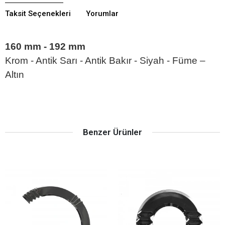
Taksit Seçenekleri
Yorumlar
160 mm - 192 mm
Krom - Antik Sarı - Antik Bakır - Siyah - Füme –
Altın
Benzer Ürünler